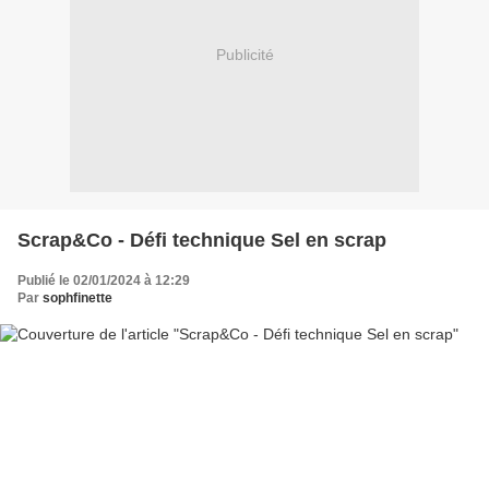
Publicité
Scrap&Co - Défi technique Sel en scrap
Publié le 02/01/2024 à 12:29
Par
sophfinette