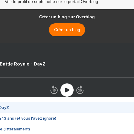
Voir le profil de sophfinette sur le portail Overblog
Créer un blog sur Overblog
Créer un blog
 Battle Royale - DayZ
 DayZ
 a 13 ans (et vous l'avez ignoré)
e (littéralement)