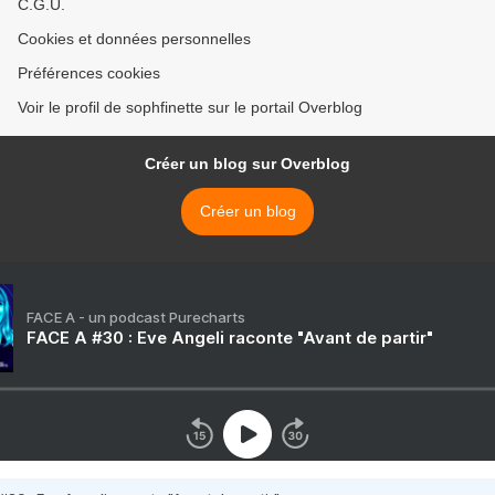
C.G.U.
Cookies et données personnelles
Préférences cookies
Voir le profil de sophfinette sur le portail Overblog
Créer un blog sur Overblog
Créer un blog
FACE A - un podcast Purecharts
FACE A #30 : Eve Angeli raconte "Avant de partir"