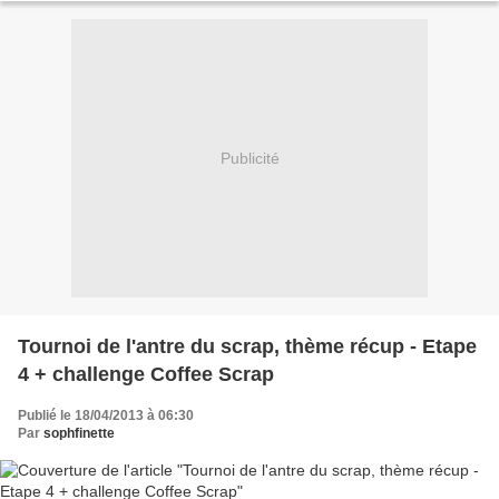
Publicité
Tournoi de l'antre du scrap, thème récup - Etape
4 + challenge Coffee Scrap
Publié le 18/04/2013 à 06:30
Par
sophfinette