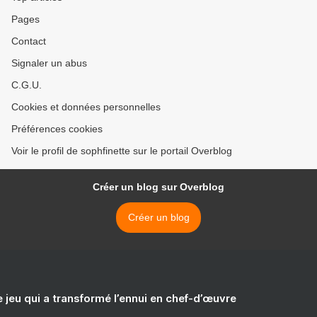
Pages
Contact
Signaler un abus
C.G.U.
Cookies et données personnelles
Préférences cookies
Voir le profil de sophfinette sur le portail Overblog
Créer un blog sur Overblog
Créer un blog
e jeu qui a transformé l’ennui en chef-d’œuvre