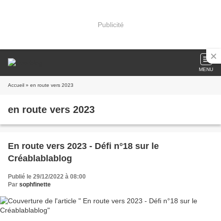
Publicité
MENU
Accueil
» en route vers 2023
en route vers 2023
En route vers 2023 - Défi n°18 sur le
Créablablablog
Publié le 29/12/2022 à 08:00
Par
sophfinette