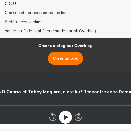
C.G.U.
Cookies et données personnelles
Préférences cookies
Voir le profil de sophfinette sur le portail Overblog
Créer un blog sur Overblog
Créer un blog
 DiCaprio et Tobey Maguire, c'est lui ! Rencontre avec Dam