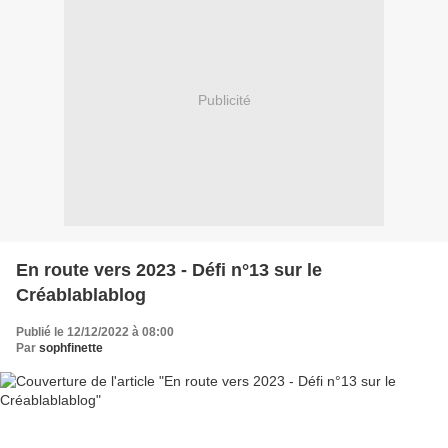
Publicité
En route vers 2023 - Défi n°13 sur le
Créablablablog
Publié le 12/12/2022 à 08:00
Par
sophfinette