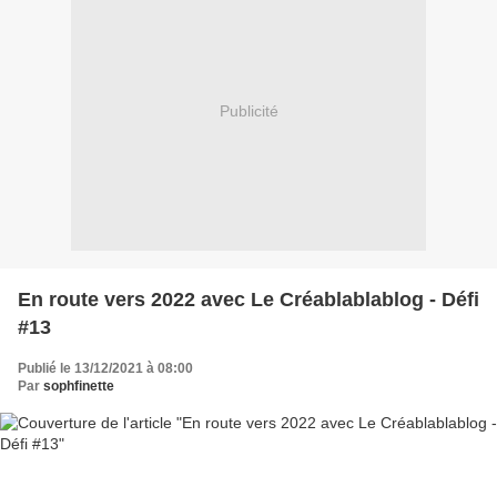
Publicité
En route vers 2022 avec Le Créablablablog - Défi
#13
Publié le 13/12/2021 à 08:00
Par
sophfinette