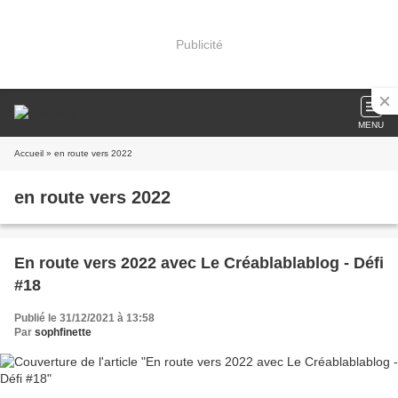
Publicité
MENU
Accueil
» en route vers 2022
en route vers 2022
En route vers 2022 avec Le Créablablablog - Défi
#18
Publié le 31/12/2021 à 13:58
Par
sophfinette