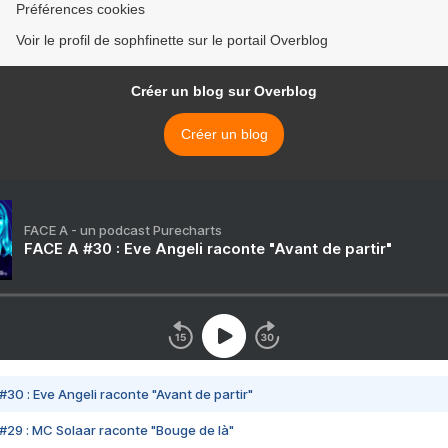
Préférences cookies
Voir le profil de sophfinette sur le portail Overblog
Créer un blog sur Overblog
Créer un blog
FACE A - un podcast Purecharts
FACE A #30 : Eve Angeli raconte "Avant de partir"
#30 : Eve Angeli raconte "Avant de partir"
#29 : MC Solaar raconte "Bouge de là"