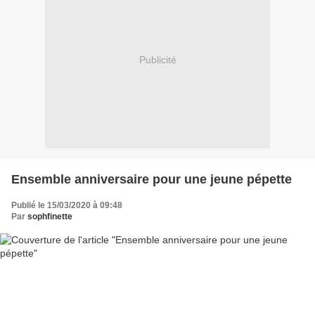
Publicité
Ensemble anniversaire pour une jeune pépette
Publié le 15/03/2020 à 09:48
Par
sophfinette