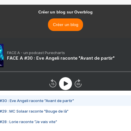
Créer un blog sur Overblog
Créer un blog
FACE A - un podcast Purecharts
FACE A #30 : Eve Angeli raconte "Avant de partir"
#30 : Eve Angeli raconte "Avant de partir"
#29 : MC Solaar raconte "Bouge de là"
28 : Lorie raconte "Je vais vite"