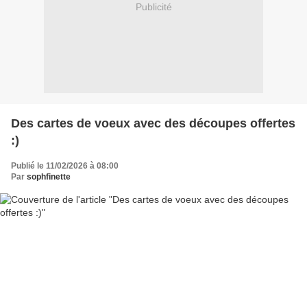
Publicité
Des cartes de voeux avec des découpes offertes
:)
Publié le 11/02/2026 à 08:00
Par
sophfinette