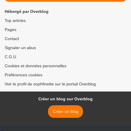
Hébergé par Overblog
Top articles
Pages
Contact
Signaler un abus
C.G.U.
Cookies et données personnelles
Préférences cookies
Voir le profil de sophfinette sur le portail Overblog
Créer un blog sur Overblog
Créer un blog