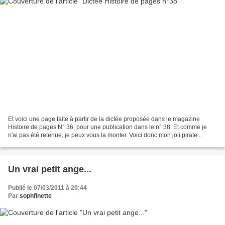
Et voici une page faite à partir de la dictée proposée dans le magazine
Histoire de pages N° 36, pour une publication dans le n° 38. Et comme je
n'ai pas été retenue, je peux vous la monter. Voici donc mon joli pirate...
Un vrai petit ange...
Publié le 07/03/2011 à 20:44
Par
sophfinette