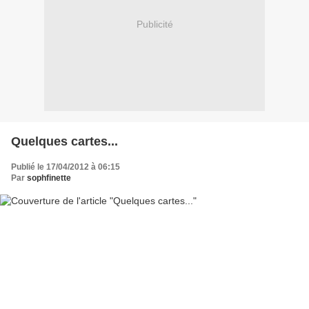
Publicité
Quelques cartes...
Publié le 17/04/2012 à 06:15
Par
sophfinette