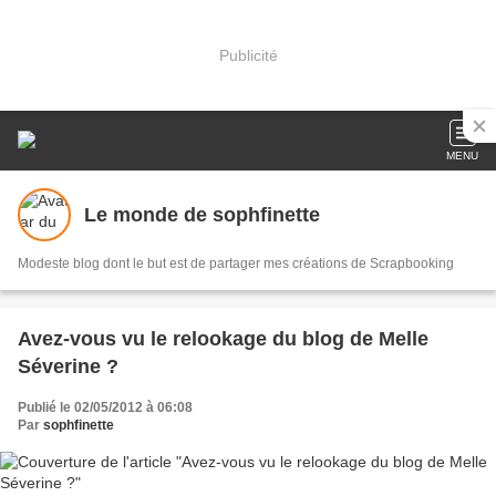
Publicité
MENU
Le monde de sophfinette
Modeste blog dont le but est de partager mes créations de Scrapbooking
Avez-vous vu le relookage du blog de Melle
Séverine ?
Publié le 02/05/2012 à 06:08
Par
sophfinette