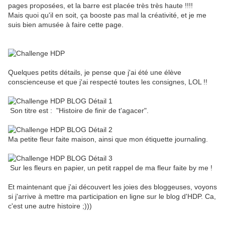
pages proposées, et la barre est placée très très haute !!!!
Mais quoi qu'il en soit, ça booste pas mal la créativité, et je me
suis bien amusée à faire cette page.
Quelques petits détails, je pense que j'ai été une élève
conscienceuse et que j'ai respecté toutes les consignes, LOL !!
Son titre est : "Histoire de finir de t'agacer".
Ma petite fleur faite maison, ainsi que mon étiquette journaling.
Sur les fleurs en papier, un petit rappel de ma fleur faite by me !
Et maintenant que j'ai découvert les joies des bloggeuses, voyons
si j'arrive à mettre ma participation en ligne sur le blog d'HDP. Ca,
c'est une autre histoire ;)))