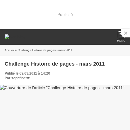
Publicité
MENU
Accueil
» Challenge Histoire de pages - mars 2011
Challenge Histoire de pages - mars 2011
Publié le 09/03/2011 à 14:20
Par
sophfinette