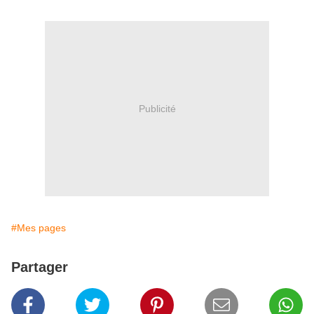
Publicité
#Mes pages
Partager