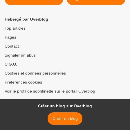
2 (pour le fun) >
Hébergé par Overblog
Top articles
Pages
Contact
Signaler un abus
C.G.U.
Cookies et données personnelles
Préférences cookies
Voir le profil de sophfinette sur le portail Overblog
Créer un blog sur Overblog
Créer un blog