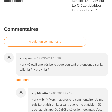
moodboard
Commentaires
Ajouter un commentaire
S
scrapamou
12/03/2011 14:36
<br /> C'était une très belle page pourtant et bienvenue sur la
toile<br /> <br /> <br />
Répondre
S
sophfinette
12/03/2011 22:17
<br /> <br /> Merci, j'apprécie le commentaire ! Je me
suis fait plaisir en la faisant, et elle me plaît bien. Sûr
que j'aurais apprécié d'être sélectionnée, mais c'est