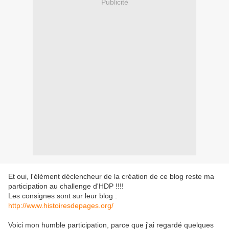
Publicité
Et oui, l'élément déclencheur de la création de ce blog reste ma
participation au challenge d'HDP !!!!
Les consignes sont sur leur blog :
http://www.histoiresdepages.org/
Voici mon humble participation, parce que j'ai regardé quelques