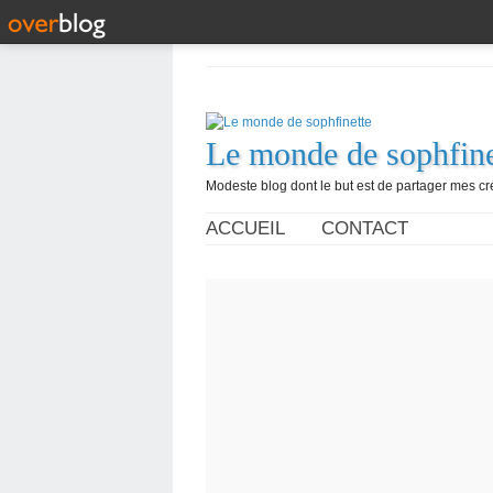
Le monde de sophfine
Modeste blog dont le but est de partager mes c
ACCUEIL
CONTACT