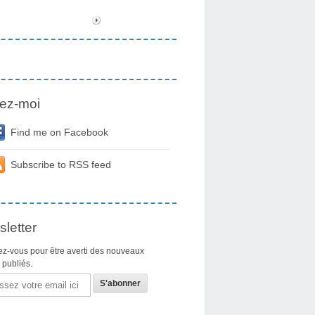
ez-moi
Find me on Facebook
Subscribe to RSS feed
letter
z-vous pour être averti des nouveaux
s publiés.