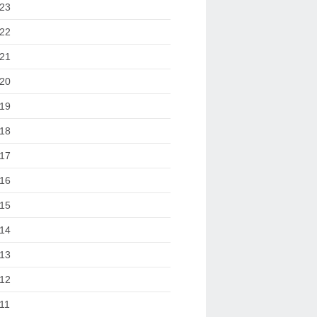
23
22
21
20
19
18
17
16
15
14
13
12
11