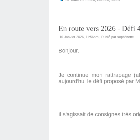
En route vers 2026 - Défi
10 Janvier 2026, 11:56am
|
Publié par sophfinette
Bonjour,
Je continue mon rattrapage (a
aujourd'hui le défi proposé par
Il s'agissait de consignes très ori