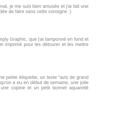
nal, je me suis bien amusée et j'ai fait une
idée de faire sans cette consigne :)
Simply Graphic, que j'ai tamponné en fond et
n imprimé pour les détourer et les mettre
e petite étiquette, un texte "avis de grand
 qu'on a eu en début de semaine, une jolie
une copine et un petit bonnet aquarellé