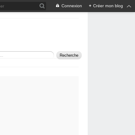
Connexion
+
Créer mon blog