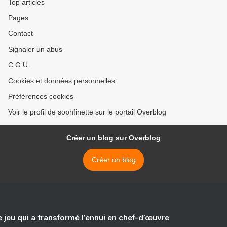
Top articles
Pages
Contact
Signaler un abus
C.G.U.
Cookies et données personnelles
Préférences cookies
Voir le profil de sophfinette sur le portail Overblog
Créer un blog sur Overblog
Créer un blog
e jeu qui a transformé l’ennui en chef-d’œuvre