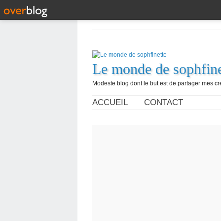
Le monde de sophfine
Modeste blog dont le but est de partager mes c
ACCUEIL
CONTACT