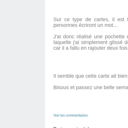
Sur ce type de cartes, il est
personnes écriront un mot...
J'ai donc réalisé une pochette 
laquelle j'ai simplement glissé d
car il a fallu en rajouter deux fois
Il semble que cette carte ait bien 
Bisous et passez une belle sema
Voir les commentaires