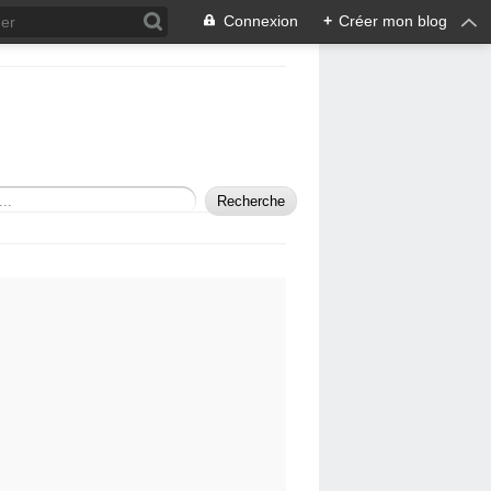
Connexion
+
Créer mon blog