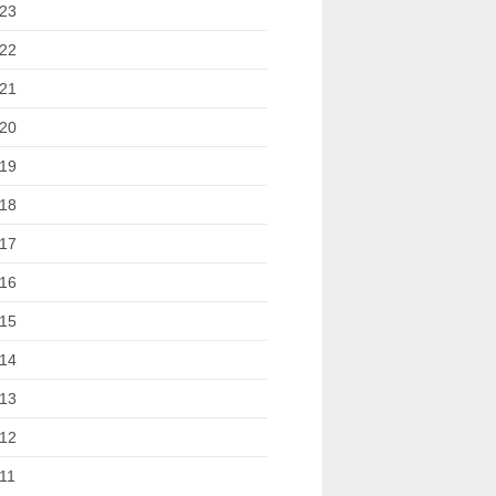
23
22
21
20
19
18
17
16
15
14
13
12
11