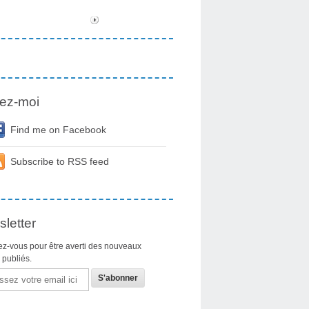
ez-moi
Find me on Facebook
Subscribe to RSS feed
letter
z-vous pour être averti des nouveaux
s publiés.