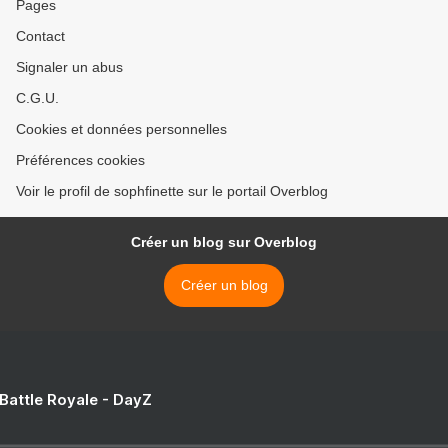
Pages
Contact
Signaler un abus
C.G.U.
Cookies et données personnelles
Préférences cookies
Voir le profil de sophfinette sur le portail Overblog
Créer un blog sur Overblog
Créer un blog
 Battle Royale - DayZ