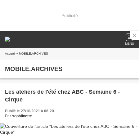
Publicité
MENU
Accueil
» MOBILE.ARCHIVES
MOBILE.ARCHIVES
Les ateliers de l'été chez ABC - Semaine 6 -
Cirque
Publié le 27/10/2021 à 06:20
Par
sophfinette