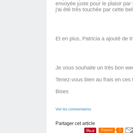
envoyée juste pour le plaisir par 
j'ai été très touchée par cette be
Et en plus, Patricia a ajouté de 
Je vous souhaite un très bon we
Tenez-vous bien au frais en ces 
Bises
Voir les commentaires
Partager cet article
Repost
0