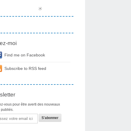
ez-moi
Find me on Facebook
Subscribe to RSS feed
letter
z-vous pour être averti des nouveaux
s publiés.