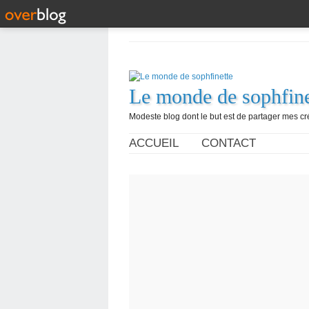
Le monde de sophfine
Modeste blog dont le but est de partager mes c
ACCUEIL
CONTACT