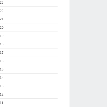
23
22
21
20
19
18
17
16
15
14
13
12
11