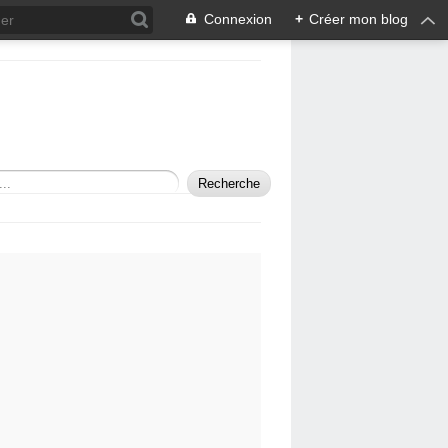
Connexion
+
Créer mon blog