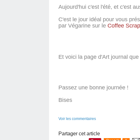
Aujourd'hui c'est l'été, et c'est a
C'est le jour idéal pour vous pré
par Végarine sur le
Coffee Scra
Et voici la page d'Art journal que 
Passez une bonne journée !
Bises
Voir les commentaires
Partager cet article