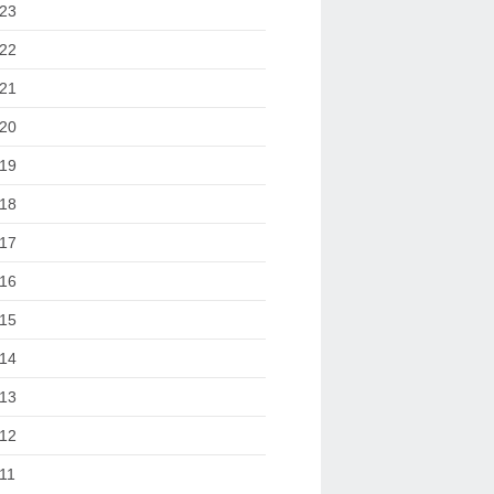
23
22
21
20
19
18
17
16
15
14
13
12
11