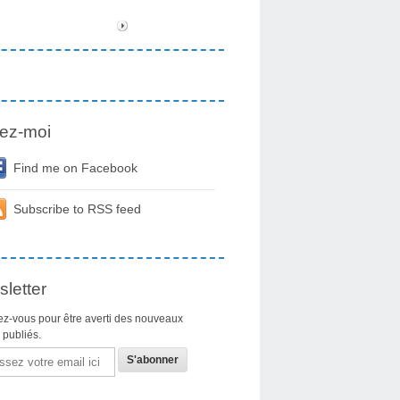
ez-moi
Find me on Facebook
Subscribe to RSS feed
letter
z-vous pour être averti des nouveaux
s publiés.