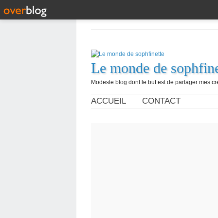
Le monde de sophfine
Modeste blog dont le but est de partager mes c
ACCUEIL
CONTACT