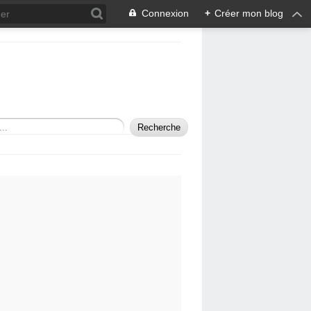
Connexion
+
Créer mon blog