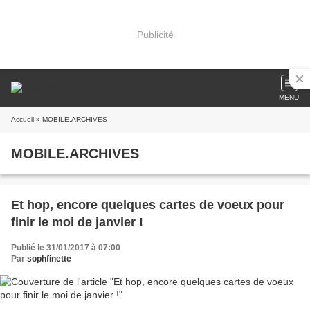
Publicité
MENU
Accueil
» MOBILE.ARCHIVES
MOBILE.ARCHIVES
Et hop, encore quelques cartes de voeux pour
finir le moi de janvier !
Publié le 31/01/2017 à 07:00
Par
sophfinette