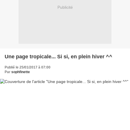
Publicité
Une page tropicale... Si si, en plein hiver ^^
Publié le 25/01/2017 à 07:00
Par
sophfinette