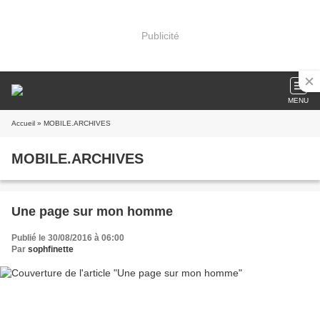
Publicité
MENU
Accueil
» MOBILE.ARCHIVES
MOBILE.ARCHIVES
Une page sur mon homme
Publié le 30/08/2016 à 06:00
Par
sophfinette