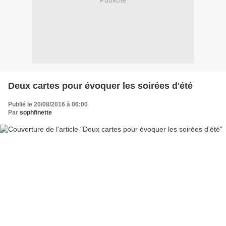
Publicité
Deux cartes pour évoquer les soirées d'été
Publié le 20/08/2016 à 06:00
Par
sophfinette