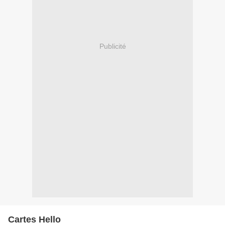
Publicité
Cartes Hello