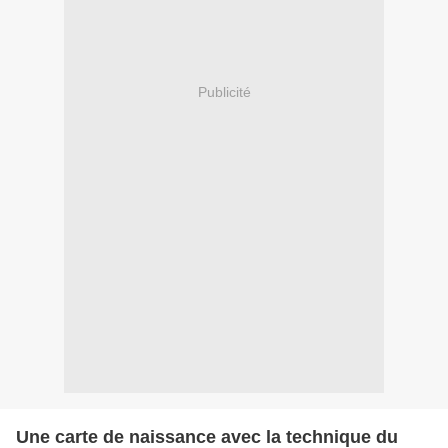
Publicité
Une carte de naissance avec la technique du