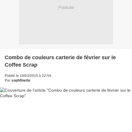
Publicité
Combo de couleurs carterie de février sur le
Coffee Scrap
Publié le 19/03/2015 à 22:54
Par
sophfinette