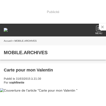
Publicité
MENU
Accueil
» MOBILE.ARCHIVES
MOBILE.ARCHIVES
Carte pour mon Valentin
Publié le 31/03/2015 à 21:30
Par
sophfinette