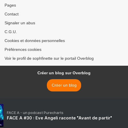
Pages
Contact
Signaler un abus
C.G.U.
Cookies et données personnelles
Préférences cookies
Voir le profil de sophfinette sur le portail Overblog
Créer un blog sur Overblog
Créer un blog
FACE A - un podcast Purecharts
FACE A #30 : Eve Angeli raconte "Avant de partir"