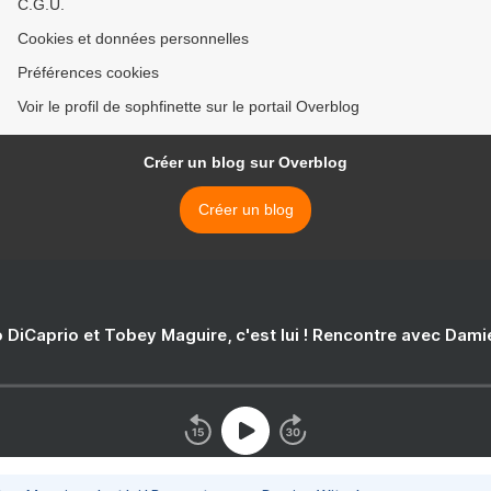
C.G.U.
Cookies et données personnelles
Préférences cookies
Voir le profil de sophfinette sur le portail Overblog
Créer un blog sur Overblog
Créer un blog
 DiCaprio et Tobey Maguire, c'est lui ! Rencontre avec Dam