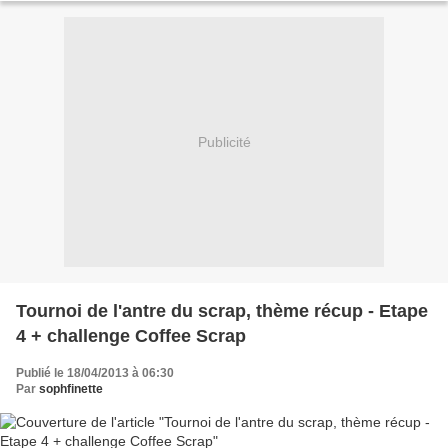
Publicité
Tournoi de l'antre du scrap, thème récup - Etape
4 + challenge Coffee Scrap
Publié le 18/04/2013 à 06:30
Par
sophfinette