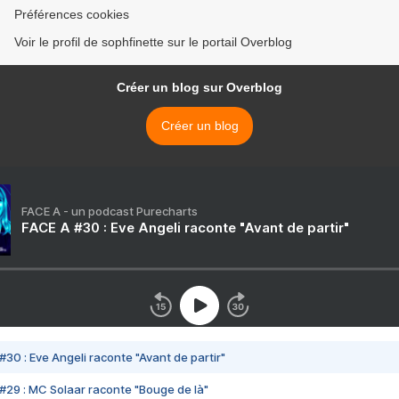
Préférences cookies
Voir le profil de sophfinette sur le portail Overblog
Créer un blog sur Overblog
Créer un blog
FACE A - un podcast Purecharts
FACE A #30 : Eve Angeli raconte "Avant de partir"
#30 : Eve Angeli raconte "Avant de partir"
#29 : MC Solaar raconte "Bouge de là"