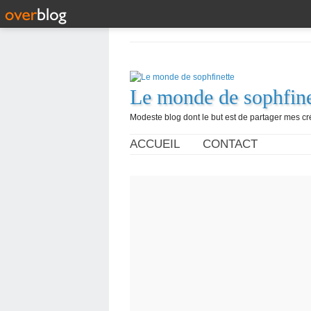
Le monde de sophfine
Modeste blog dont le but est de partager mes c
ACCUEIL
CONTACT