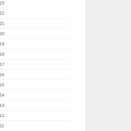
23
22
21
20
19
18
17
16
15
14
13
12
11