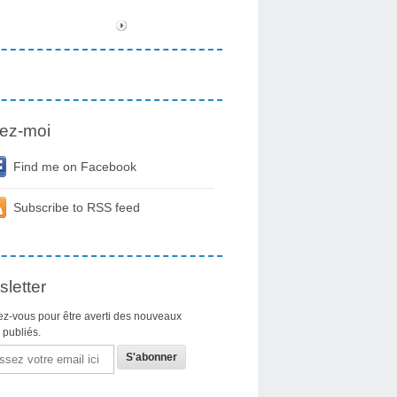
ez-moi
Find me on Facebook
Subscribe to RSS feed
letter
z-vous pour être averti des nouveaux
s publiés.