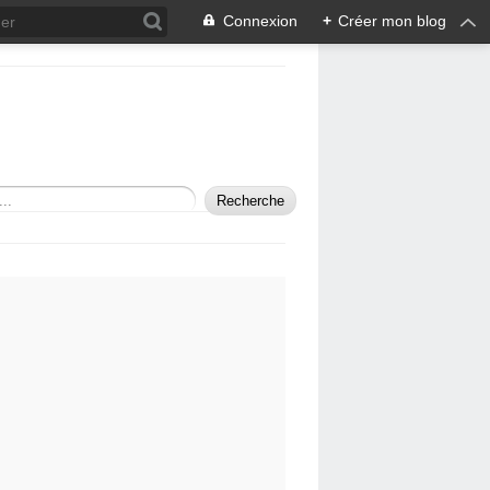
Connexion
+
Créer mon blog