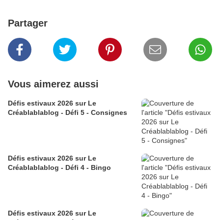
Partager
Vous aimerez aussi
Défis estivaux 2026 sur Le
Créablablablog - Défi 5 - Consignes
Défis estivaux 2026 sur Le
Créablablablog - Défi 4 - Bingo
Défis estivaux 2026 sur Le