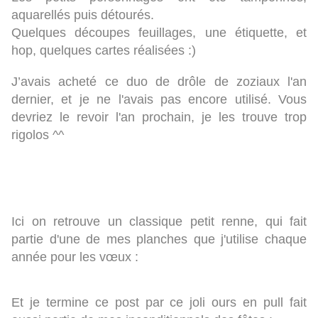
aquarellés puis détourés.
Quelques découpes feuillages, une étiquette, et
hop, quelques cartes réalisées :)
J’avais acheté ce duo de drôle de zoziaux l'an
dernier, et je ne l'avais pas encore utilisé. Vous
devriez le revoir l'an prochain, je les trouve trop
rigolos ^^
Ici on retrouve un classique petit renne, qui fait
partie d'une de mes planches que j'utilise chaque
année pour les vœux :
Et je termine ce post par ce joli ours en pull fait