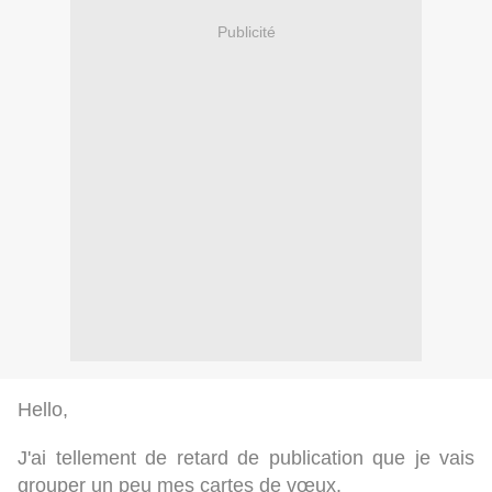
Publicité
Hello,
J'ai tellement de retard de publication que je vais
grouper un peu mes cartes de vœux.