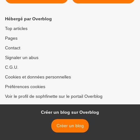
Hébergé par Overblog
Top articles
Pages
Contact
Signaler un abus
C.G.U.
Cookies et données personnelles
Préférences cookies
Voir le profil de sophfinette sur le portail Overblog
Créer un blog sur Overblog
Créer un blog