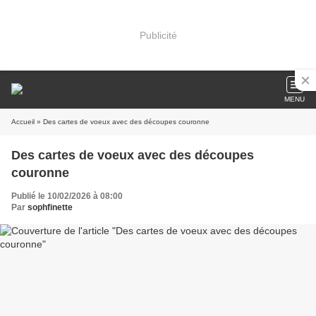
Publicité
MENU
Accueil
» Des cartes de voeux avec des découpes couronne
Des cartes de voeux avec des découpes
couronne
Publié le 10/02/2026 à 08:00
Par
sophfinette