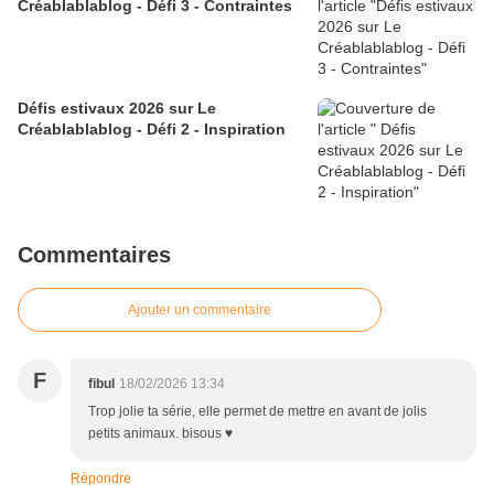
Créablablablog - Défi 3 - Contraintes
Défis estivaux 2026 sur Le
Créablablablog - Défi 2 - Inspiration
Commentaires
Ajouter un commentaire
F
fibul
18/02/2026 13:34
Trop jolie ta série, elle permet de mettre en avant de jolis
petits animaux. bisous ♥
Répondre