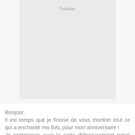
Publicité
Bonjour,
Il est temps que je finisse de vous montrer tout ce
qui a enchanté ma BAL pour mon anniversaire !