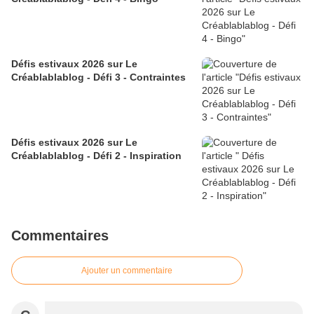
Défis estivaux 2026 sur Le
Créablablablog - Défi 3 - Contraintes
Défis estivaux 2026 sur Le
Créablablablog - Défi 2 - Inspiration
Commentaires
Ajouter un commentaire