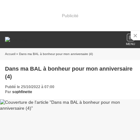
Publicité
MENU
Accueil
» Dans ma BAL à bonheur pour mon anniversaire (4)
Dans ma BAL à bonheur pour mon anniversaire
(4)
Publié le 25/10/2022 à 07:00
Par
sophfinette