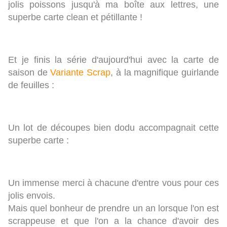
jolis poissons jusqu'à ma boîte aux lettres, une
superbe carte clean et pétillante !
Et je finis la série d'aujourd'hui avec la carte de
saison de
Variante Scrap
, à la magnifique guirlande
de feuilles :
Un lot de découpes bien dodu accompagnait cette
superbe carte :
Un immense merci à chacune d'entre vous pour ces
jolis envois.
Mais quel bonheur de prendre un an lorsque l'on est
scrappeuse et que l'on a la chance d'avoir des