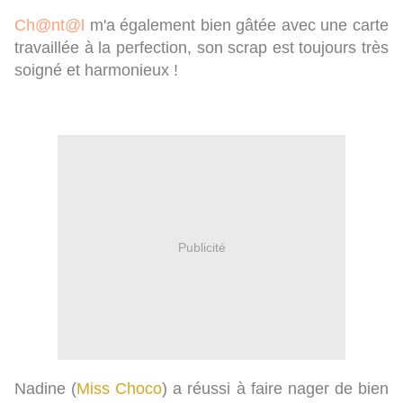
Ch@nt@l
m'a également bien gâtée avec une carte
travaillée à la perfection, son scrap est toujours très
soigné et harmonieux !
Publicité
Nadine (
Miss Choco
) a réussi à faire nager de bien