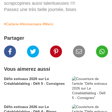
scrapcopines aussi talentueuses !!!!
Passez une très belle journée, bises
#Carterie
#Anniversaire
#Merci
Partager
Vous aimerez aussi
Défis estivaux 2026 sur Le
Créablablablog - Défi 5 - Consignes
Défis estivaux 2026 sur Le
Créablablablog - Défi 4 - Bingo