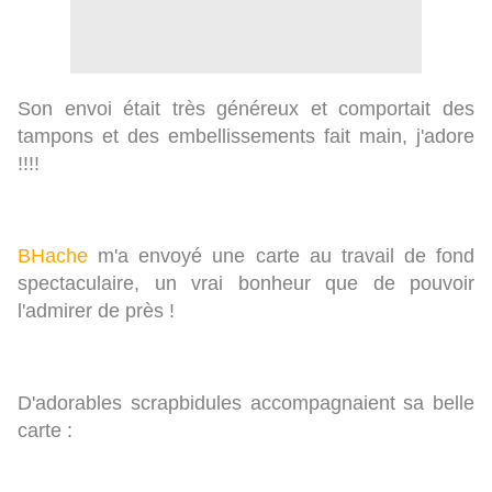
Son envoi était très généreux et comportait des
tampons et des embellissements fait main, j'adore
!!!!
BHache
m'a envoyé une carte au travail de fond
spectaculaire, un vrai bonheur que de pouvoir
l'admirer de près !
D'adorables scrapbidules accompagnaient sa belle
carte :