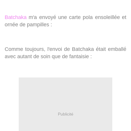
Batchaka
m'a envoyé une carte pola ensoleillée et
ornée de pampilles :
Comme toujours, l'envoi de Batchaka était emballé
avec autant de soin que de fantaisie :
Publicité