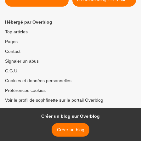
par Cécile R >
Hébergé par Overblog
Top articles
Pages
Contact
Signaler un abus
C.G.U.
Cookies et données personnelles
Préférences cookies
Voir le profil de sophfinette sur le portail Overblog
Créer un blog sur Overblog
Créer un blog