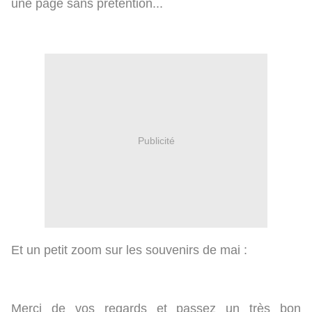
une page sans prétention...
Publicité
Et un petit zoom sur les souvenirs de mai :
Merci de vos regards et passez un très bon