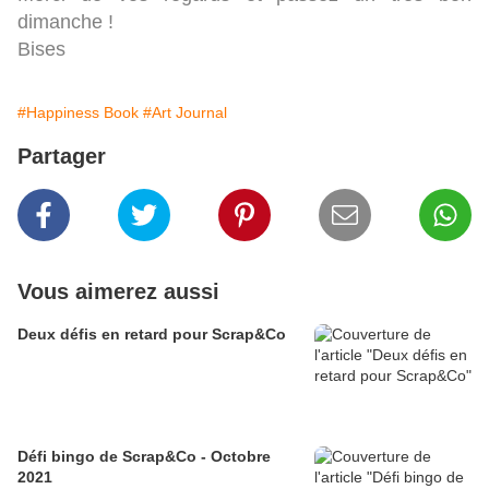
dimanche !
Bises
#Happiness Book
#Art Journal
Partager
Vous aimerez aussi
Deux défis en retard pour Scrap&Co
Défi bingo de Scrap&Co - Octobre
2021