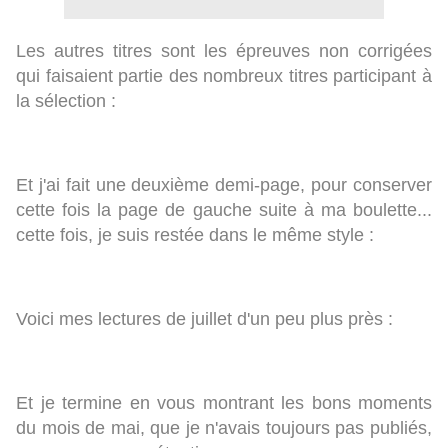
Les autres titres sont les épreuves non corrigées
qui faisaient partie des nombreux titres participant à
la sélection :
Et j'ai fait une deuxième demi-page, pour conserver
cette fois la page de gauche suite à ma boulette...
cette fois, je suis restée dans le même style :
Voici mes lectures de juillet d'un peu plus près :
Et je termine en vous montrant les bons moments
du mois de mai, que je n'avais toujours pas publiés,