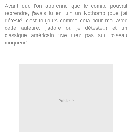
Avant que l'on apprenne que le comité pouvait
reprendre, j'avais lu en juin un Nothomb (que j'ai
détesté, c'est toujours comme cela pour moi avec
cette auteure, j'adore ou je déteste..) et un
classique américain "Ne tirez pas sur l'oiseau
moqueur".
Publicité