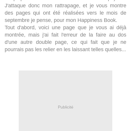
J'attaque donc mon rattrapage, et je vous montre
des pages qui ont été réalisées vers le mois de
septembre je pense, pour mon Happiness Book.
Tout d'abord, voici une page que je vous ai déjà
montrée, mais j'ai fait l'erreur de la faire au dos
d'une autre double page, ce qui fait que je ne
pourrais pas les relier en les laissant telles quelles...
Publicité