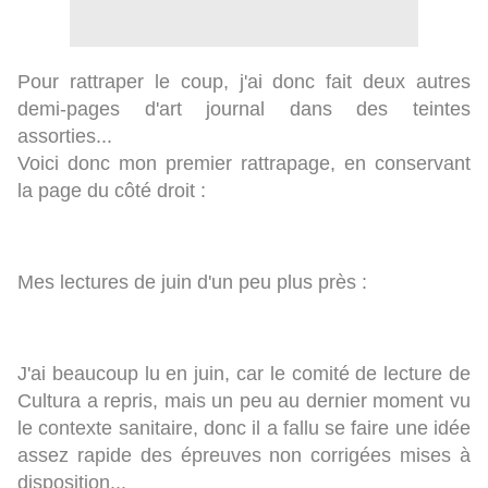
Pour rattraper le coup, j'ai donc fait deux autres
demi-pages d'art journal dans des teintes
assorties...
Voici donc mon premier rattrapage, en conservant
la page du côté droit :
Mes lectures de juin d'un peu plus près :
J'ai beaucoup lu en juin, car le comité de lecture de
Cultura a repris, mais un peu au dernier moment vu
le contexte sanitaire, donc il a fallu se faire une idée
assez rapide des épreuves non corrigées mises à
disposition...