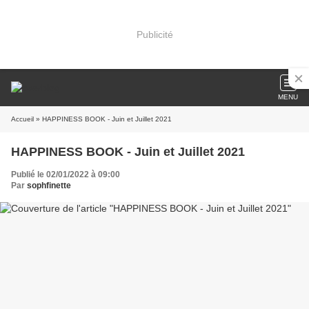
Publicité
MENU
Accueil
» HAPPINESS BOOK - Juin et Juillet 2021
HAPPINESS BOOK - Juin et Juillet 2021
Publié le 02/01/2022 à 09:00
Par
sophfinette