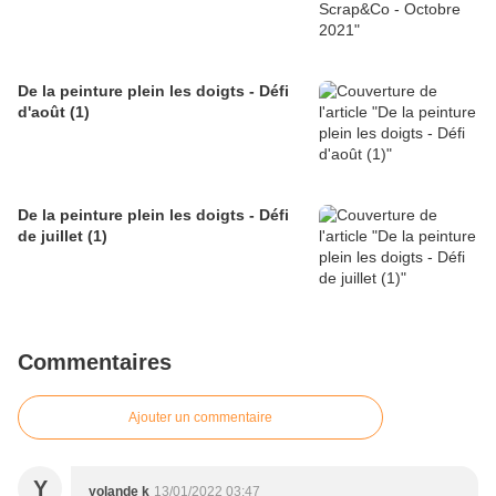
De la peinture plein les doigts - Défi
d'août (1)
De la peinture plein les doigts - Défi
de juillet (1)
Commentaires
Ajouter un commentaire
Y
yolande k
13/01/2022 03:47