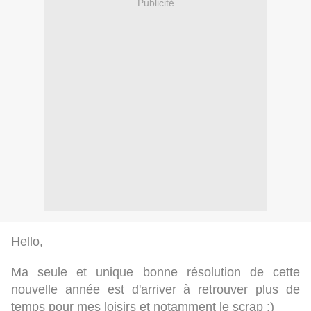
Publicité
Hello,
Ma seule et unique bonne résolution de cette
nouvelle année est d'arriver à retrouver plus de
temps pour mes loisirs et notamment le scrap :)