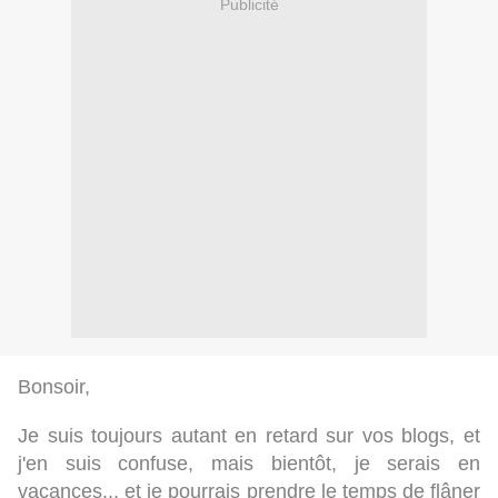
Publicité
Bonsoir,
Je suis toujours autant en retard sur vos blogs, et
j'en suis confuse, mais bientôt, je serais en
vacances... et je pourrais prendre le temps de flâner