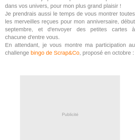
dans vos univers, pour mon plus grand plaisir !
Je prendrais aussi le temps de vous montrer toutes
les merveilles reçues pour mon anniversaire, début
septembre, et d'envoyer des petites cartes à
chacune d'entre vous.
En attendant, je vous montre ma participation au
challenge
bingo de Scrap&Co
, proposé en octobre :
Publicité