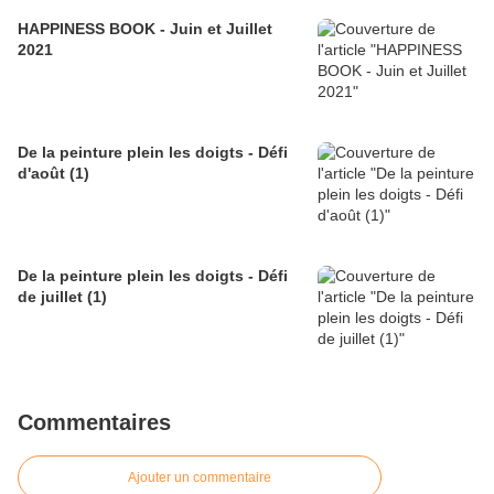
HAPPINESS BOOK - Juin et Juillet
2021
De la peinture plein les doigts - Défi
d'août (1)
De la peinture plein les doigts - Défi
de juillet (1)
Commentaires
Ajouter un commentaire