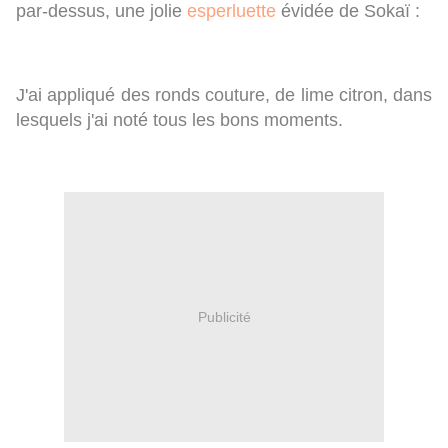
par-dessus, une jolie
esperluette
évidée de Sokaï :
J'ai appliqué des ronds couture, de lime citron, dans
lesquels j'ai noté tous les bons moments.
Publicité