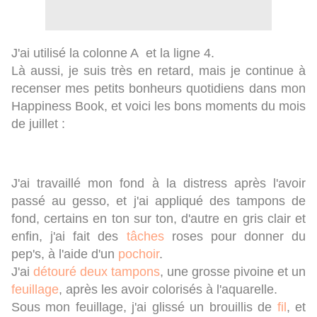
J'ai utilisé la colonne A et la ligne 4.
Là aussi, je suis très en retard, mais je continue à
recenser mes petits bonheurs quotidiens dans mon
Happiness Book, et voici les bons moments du mois
de juillet :
J'ai travaillé mon fond à la distress après l'avoir
passé au gesso, et j'ai appliqué des tampons de
fond, certains en ton sur ton, d'autre en gris clair et
enfin, j'ai fait des
tâches
roses pour donner du
pep's, à l'aide d'un
pochoir
.
J'ai
détouré deux tampons
, une grosse pivoine et un
feuillage
, après les avoir colorisés à l'aquarelle.
Sous mon feuillage, j'ai glissé un brouillis de
fil
, et