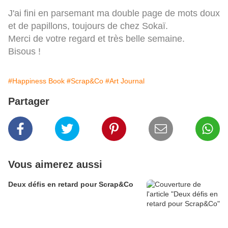
J'ai fini en parsemant ma double page de mots doux
et de papillons, toujours de chez Sokaï.
Merci de votre regard et très belle semaine.
Bisous !
#Happiness Book
#Scrap&Co
#Art Journal
Partager
Vous aimerez aussi
Deux défis en retard pour Scrap&Co