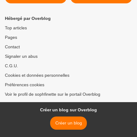
Scrapacrolles
>
Hébergé par Overblog
Top articles
Pages
Contact
Signaler un abus
C.G.U.
Cookies et données personnelles
Préférences cookies
Voir le profil de sophfinette sur le portail Overblog
Créer un blog sur Overblog
Créer un blog