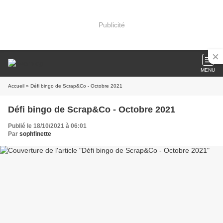
Publicité
MENU
Accueil
» Défi bingo de Scrap&Co - Octobre 2021
Défi bingo de Scrap&Co - Octobre 2021
Publié le 18/10/2021 à 06:01
Par
sophfinette