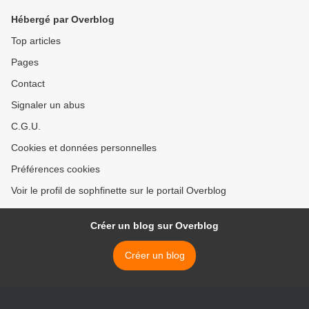
Hébergé par Overblog
Top articles
Pages
Contact
Signaler un abus
C.G.U.
Cookies et données personnelles
Préférences cookies
Voir le profil de sophfinette sur le portail Overblog
Créer un blog sur Overblog
Créer un blog