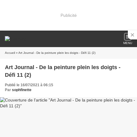
Publicité
MENU
Accueil
» Art Journal - De la peinture plein les doigts - Défi 11 (2)
Art Journal - De la peinture plein les doigts -
Défi 11 (2)
Publié le 16/07/2021 à 06:15
Par
sophfinette