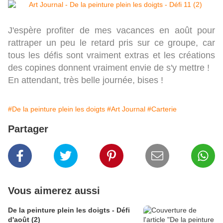
J'espère profiter de mes vacances en août pour
rattraper un peu le retard pris sur ce groupe, car
tous les défis sont vraiment extras et les créations
des copines donnent vraiment envie de s'y mettre !
En attendant, très belle journée, bises !
#De la peinture plein les doigts
#Art Journal
#Carterie
Partager
Vous aimerez aussi
De la peinture plein les doigts - Défi
d'août (2)