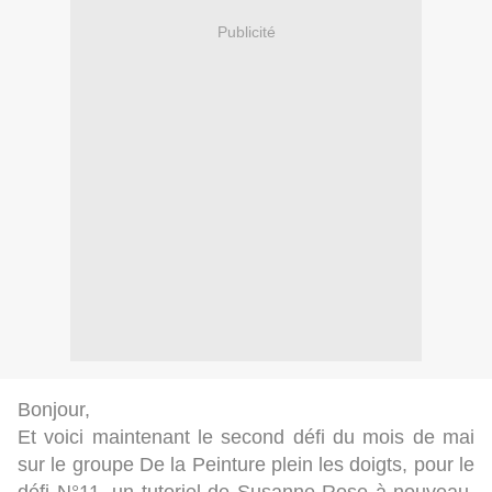
Publicité
Bonjour,
Et voici maintenant le second défi du mois de mai
sur le groupe De la Peinture plein les doigts, pour le