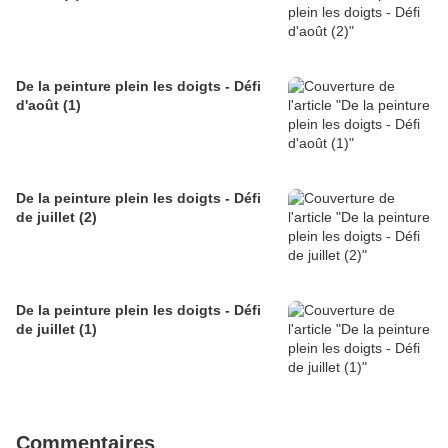
De la peinture plein les doigts - Défi
d'août (1)
De la peinture plein les doigts - Défi
de juillet (2)
De la peinture plein les doigts - Défi
de juillet (1)
Commentaires