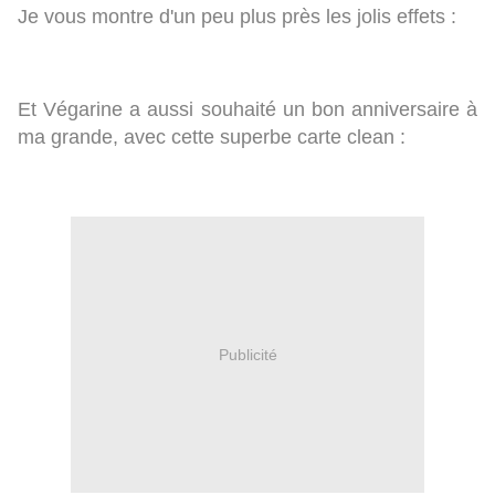
Je vous montre d'un peu plus près les jolis effets :
Et Végarine a aussi souhaité un bon anniversaire à
ma grande, avec cette superbe carte clean :
Publicité