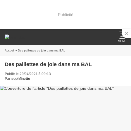
Publicité
MENU
Accueil
» Des paillettes de joie dans ma BAL
Des paillettes de joie dans ma BAL
Publié le 29/04/2021 à 09:13
Par
sophfinette