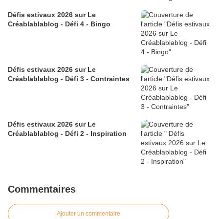
Défis estivaux 2026 sur Le
Créablablablog - Défi 4 - Bingo
Défis estivaux 2026 sur Le
Créablablablog - Défi 3 - Contraintes
Défis estivaux 2026 sur Le
Créablablablog - Défi 2 - Inspiration
Commentaires
Ajouter un commentaire