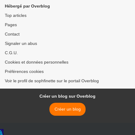
Hébergé par Overblog
Top articles
Pages
Contact
Signaler un abus
C.G.U.
Cookies et données personnelles
Préférences cookies
Voir le profil de sophfinette sur le portail Overblog
Créer un blog sur Overblog
Créer un blog