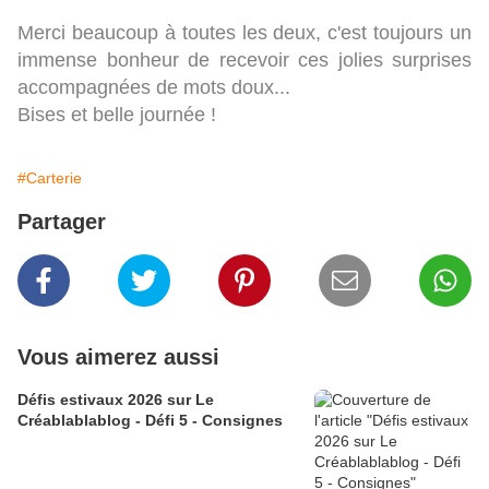
Merci beaucoup à toutes les deux, c'est toujours un
immense bonheur de recevoir ces jolies surprises
accompagnées de mots doux...
Bises et belle journée !
#Carterie
Partager
Vous aimerez aussi
Défis estivaux 2026 sur Le
Créablablablog - Défi 5 - Consignes