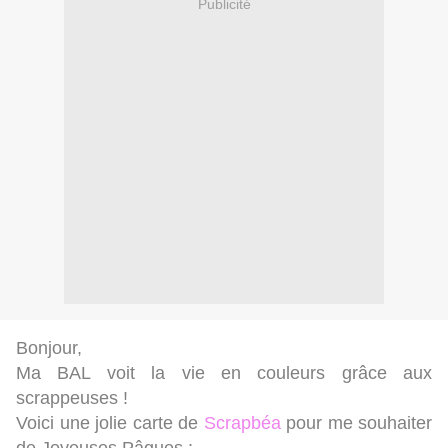
Publicité
Bonjour,
Ma BAL voit la vie en couleurs grâce aux
scrappeuses !
Voici une jolie carte de
Scrapbéa
pour me souhaiter