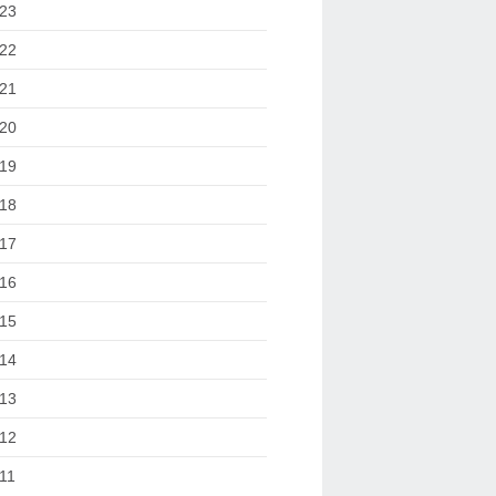
23
22
21
20
19
18
17
16
15
14
13
12
11