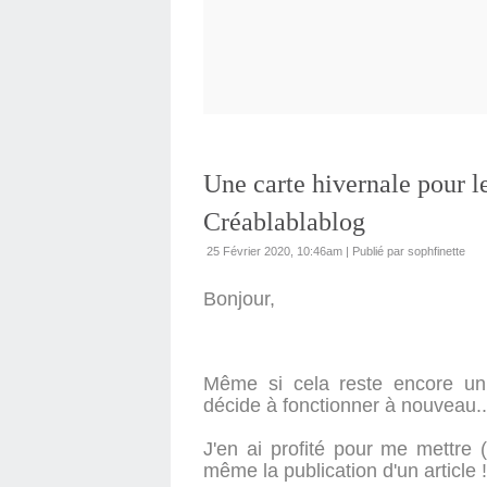
Une carte hivernale pour l
Créablablablog
25 Février 2020, 10:46am
|
Publié par sophfinette
Bonjour,
Même si cela reste encore un 
décide à fonctionner à nouveau..
J'en ai profité pour me mettre 
même la publication d'un article !