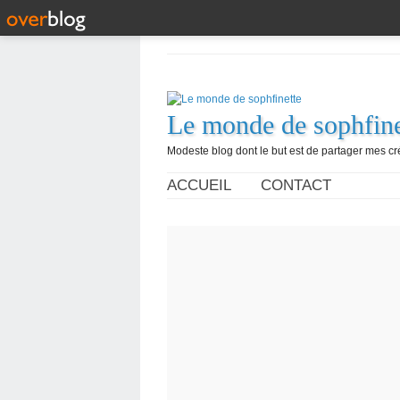
Le monde de sophfine
Modeste blog dont le but est de partager mes c
ACCUEIL
CONTACT