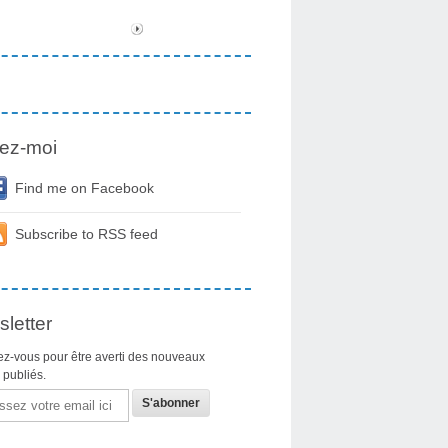
ez-moi
Find me on Facebook
Subscribe to RSS feed
letter
z-vous pour être averti des nouveaux
s publiés.