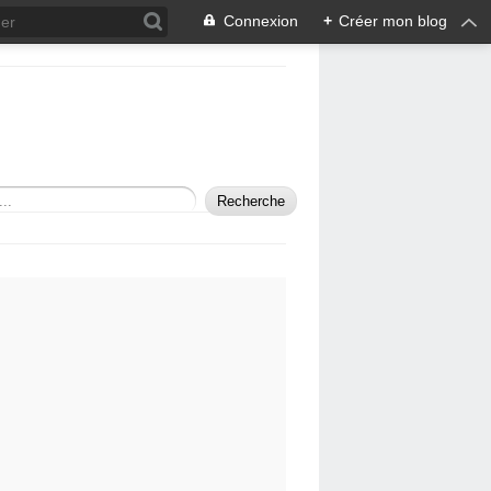
Connexion
+
Créer mon blog