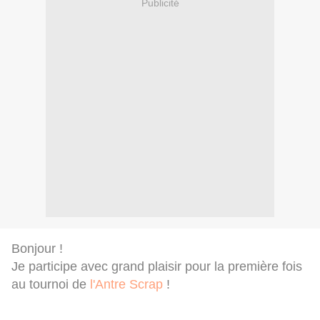
Publicité
Bonjour !
Je participe avec grand plaisir pour la première fois
au tournoi de
l'Antre Scrap
!