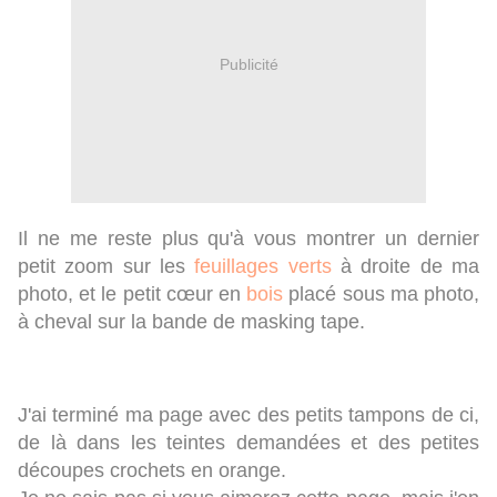
Publicité
Il ne me reste plus qu'à vous montrer un dernier
petit zoom sur les
feuillages verts
à droite de ma
photo, et le petit cœur en
bois
placé sous ma photo,
à cheval sur la bande de masking tape.
J'ai terminé ma page avec des petits tampons de ci,
de là dans les teintes demandées et des petites
découpes crochets en orange.