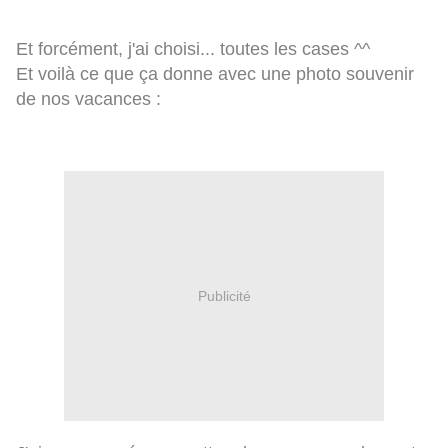
Et forcément, j'ai choisi... toutes les cases ^^
Et voilà ce que ça donne avec une photo souvenir
de nos vacances :
Publicité