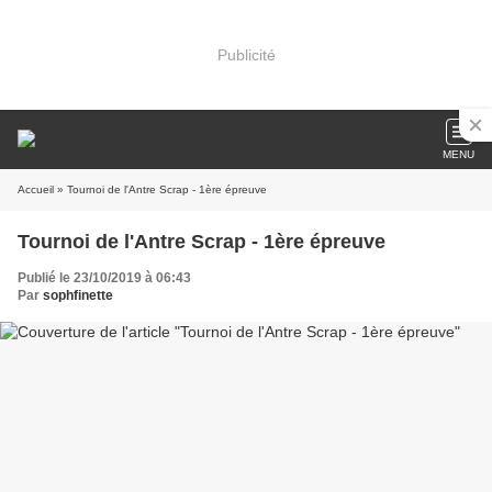
Publicité
MENU
Accueil
» Tournoi de l'Antre Scrap - 1ère épreuve
Tournoi de l'Antre Scrap - 1ère épreuve
Publié le 23/10/2019 à 06:43
Par
sophfinette