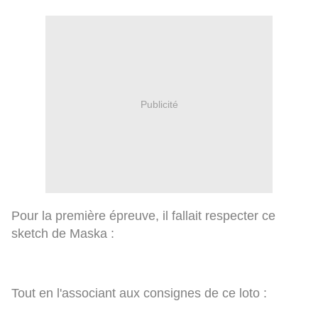
Publicité
Pour la première épreuve, il fallait respecter ce
sketch de Maska :
Tout en l'associant aux consignes de ce loto :