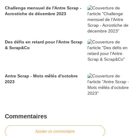
Challenge mensuel de l'Antre Scrap -
Acrostiche de décembre 2023
Des défis en retard pour l'Antre Scrap
& Scrap&Co
Antre Scrap - Mots mêlés d'octobre
2023
Commentaires
Ajouter un commentaire