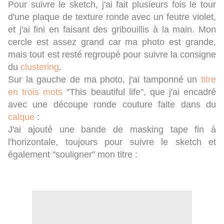
Pour suivre le sketch, j'ai fait plusieurs fois le tour
d'une plaque de texture ronde avec un feutre violet,
et j'ai fini en faisant des gribouillis à la main. Mon
cercle est assez grand car ma photo est grande,
mais tout est resté regroupé pour suivre la consigne
du
clustering
.
Sur la gauche de ma photo, j'ai tamponné un
titre
en trois mots
"This beautiful life", que j'ai encadré
avec une découpe ronde couture faite dans du
calque
:
J'ai ajouté une bande de masking tape fin à
l'horizontale, toujours pour suivre le sketch et
également "souligner" mon titre :