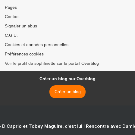
Pages
Contact
Signaler un abus
C.G.U.
Cookies et données personnelles
Préférences cookies
Voir le profil de sophfinette sur le portail Overblog
Créer un blog sur Overblog
Créer un blog
 DiCaprio et Tobey Maguire, c'est lui ! Rencontre avec Dam