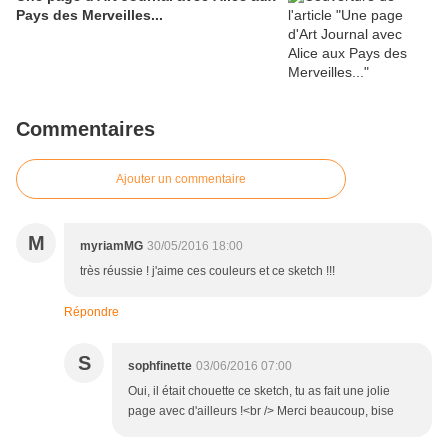
Pays des Merveilles...
Commentaires
Ajouter un commentaire
M
myriamMG
30/05/2016 18:00
très réussie ! j'aime ces couleurs et ce sketch !!!
Répondre
S
sophfinette
03/06/2016 07:00
Oui, il était chouette ce sketch, tu as fait une jolie
page avec d'ailleurs !<br /> Merci beaucoup, bise