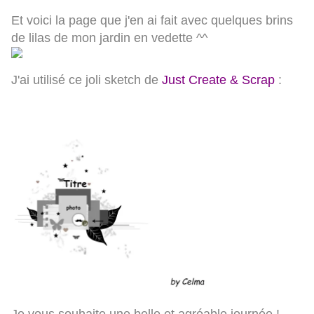
Et voici la page que j'en ai fait avec quelques brins
de lilas de mon jardin en vedette ^^
J'ai utilisé ce joli sketch de
Just Create & Scrap
: