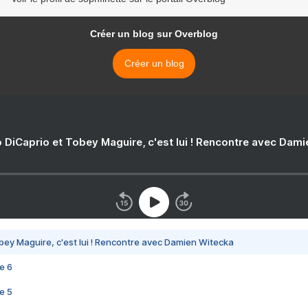
Créer un blog sur Overblog
Créer un blog
 DiCaprio et Tobey Maguire, c'est lui ! Rencontre avec Dam
bey Maguire, c'est lui ! Rencontre avec Damien Witecka
e 6
e 5