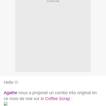
Publicité
Hello !!!
Agathe
nous a proposé un combo très original en
ce mois de mai sur le
Coffee Scrap
: