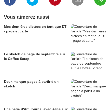
Vous aimerez aussi
Mes dernières dictées en tant que DT
- page et carte
Le sketch de page de septembre sur
le Coffee Scrap
Deux marque-pages à partir d'un
sketch
Une page d'Art Journal avec Alice aux