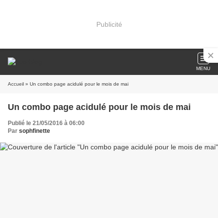
Publicité
MENU
Accueil
» Un combo page acidulé pour le mois de mai
Un combo page acidulé pour le mois de mai
Publié le 21/05/2016 à 06:00
Par
sophfinette