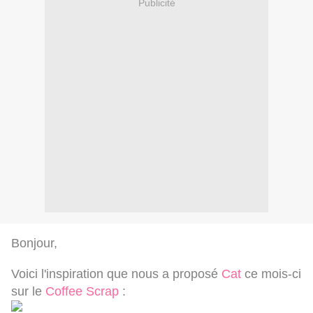
Publicité
Bonjour,
Voici l'inspiration que nous a proposé
Cat
ce mois-ci
sur le
Coffee Scrap
: