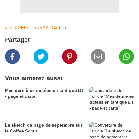
#DT COFFEE SCRAP
#Carterie
Partager
Vous aimerez aussi
Mes dernières dictées en tant que DT
- page et carte
Le sketch de page de septembre sur
le Coffee Scrap