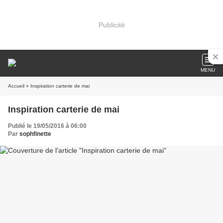
Publicité
MENU
Accueil
» Inspiration carterie de mai
Inspiration carterie de mai
Publié le 19/05/2016 à 06:00
Par
sophfinette