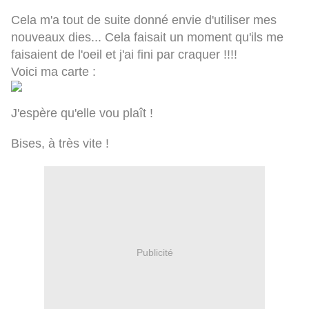
Cela m'a tout de suite donné envie d'utiliser mes
nouveaux dies... Cela faisait un moment qu'ils me
faisaient de l'oeil et j'ai fini par craquer !!!!
Voici ma carte :
J'espère qu'elle vou plaît !
Bises, à très vite !
Publicité