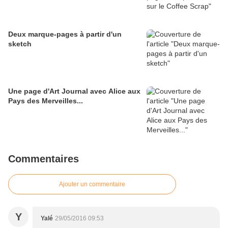
Deux marque-pages à partir d'un
sketch
Une page d'Art Journal avec Alice aux
Pays des Merveilles...
Commentaires
Ajouter un commentaire
Y
Yalé
29/05/2016 09:53