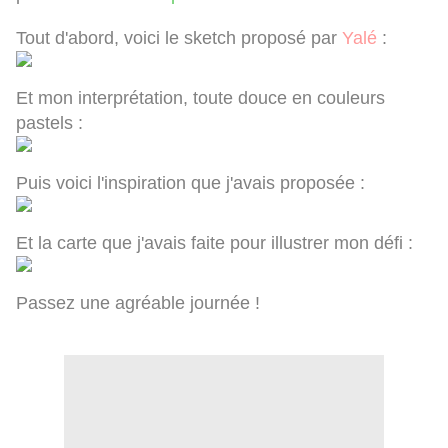
Tout d'abord, voici le sketch proposé par
Yalé
:
Et mon interprétation, toute douce en couleurs
pastels :
Puis voici l'inspiration que j'avais proposée :
Et la carte que j'avais faite pour illustrer mon défi :
Passez une agréable journée !