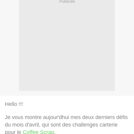
Publicité
Hello !!!
Je vous montre aujour'dhui mes deux derniers défis
du mois d'avril, qui sont des challenges carterie
pour le
Coffee Scrap
.