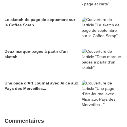
Le sketch de page de septembre sur
le Coffee Scrap
Deux marque-pages à partir d'un
sketch
Une page d'Art Journal avec Alice aux
Pays des Merveilles...
Commentaires