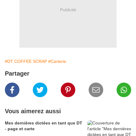
Publicité
#DT COFFEE SCRAP
#Carterie
Partager
Vous aimerez aussi
Mes dernières dictées en tant que DT
- page et carte