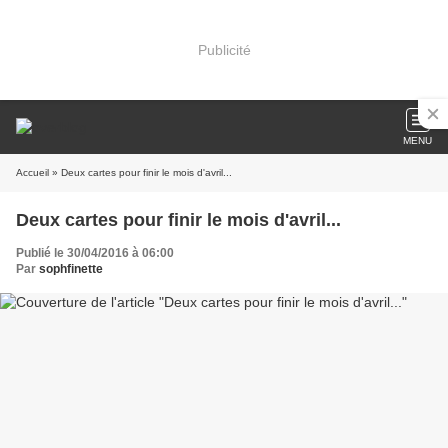
Publicité
MENU
Accueil
» Deux cartes pour finir le mois d'avril...
Deux cartes pour finir le mois d'avril...
Publié le 30/04/2016 à 06:00
Par
sophfinette