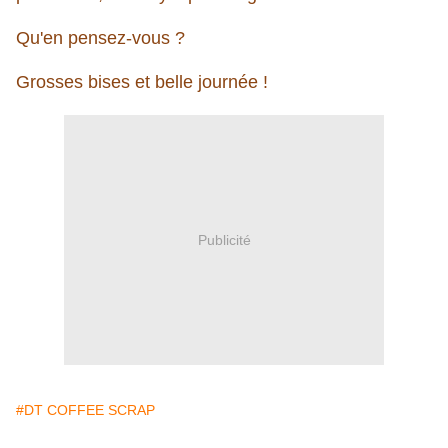
Qu'en pensez-vous ?
Grosses bises et belle journée !
Publicité
#DT COFFEE SCRAP