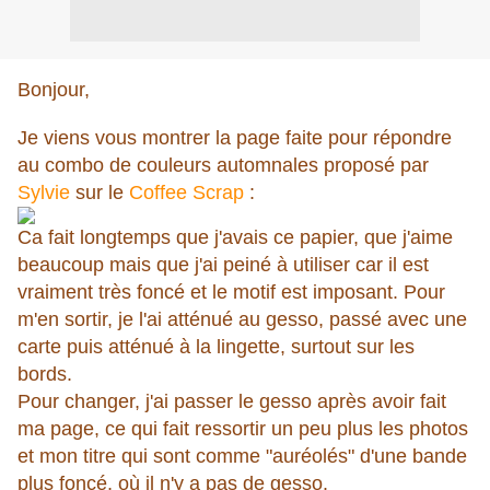
Bonjour,
Je viens vous montrer la page faite pour répondre
au combo de couleurs automnales proposé par
Sylvie
sur le
Coffee Scrap
:
Ca fait longtemps que j'avais ce papier, que j'aime
beaucoup mais que j'ai peiné à utiliser car il est
vraiment très foncé et le motif est imposant. Pour
m'en sortir, je l'ai atténué au gesso, passé avec une
carte puis atténué à la lingette, surtout sur les
bords.
Pour changer, j'ai passer le gesso après avoir fait
ma page, ce qui fait ressortir un peu plus les photos
et mon titre qui sont comme "auréolés" d'une bande
plus foncé, où il n'y a pas de gesso.