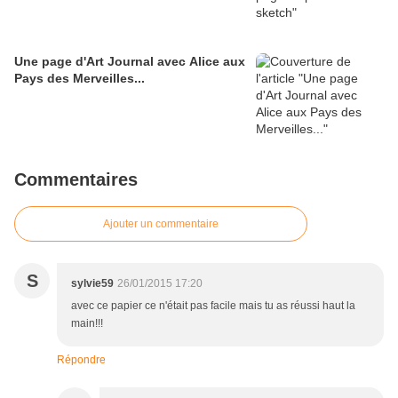
Une page d'Art Journal avec Alice aux
Pays des Merveilles...
Commentaires
Ajouter un commentaire
S
sylvie59
26/01/2015 17:20
avec ce papier ce n'était pas facile mais tu as réussi haut la
main!!!
Répondre