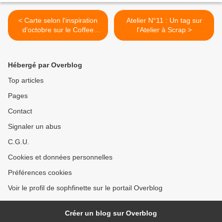
< Carte selon l'inspiration
Atelier N°11 : Un tag sur
d'octobre sur le Coffee
l'Atelier à Scrap >
Scrap
Hébergé par Overblog
Top articles
Pages
Contact
Signaler un abus
C.G.U.
Cookies et données personnelles
Préférences cookies
Voir le profil de sophfinette sur le portail Overblog
Créer un blog sur Overblog