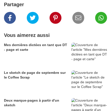
Partager
Vous aimerez aussi
Mes dernières dictées en tant que DT
- page et carte
Le sketch de page de septembre sur
le Coffee Scrap
Deux marque-pages à partir d'un
sketch