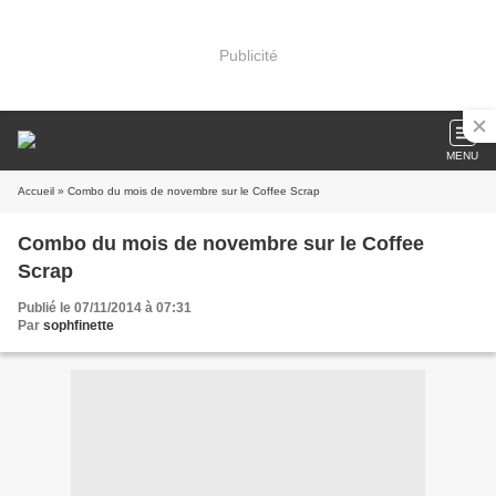
Publicité
MENU
Accueil
» Combo du mois de novembre sur le Coffee Scrap
Combo du mois de novembre sur le Coffee
Scrap
Publié le 07/11/2014 à 07:31
Par
sophfinette