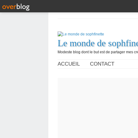
Le monde de sophfine
Modeste blog dont le but est de partager mes c
ACCUEIL
CONTACT