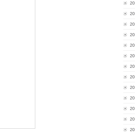
20
20
20
20
20
20
20
20
20
20
20
20
20