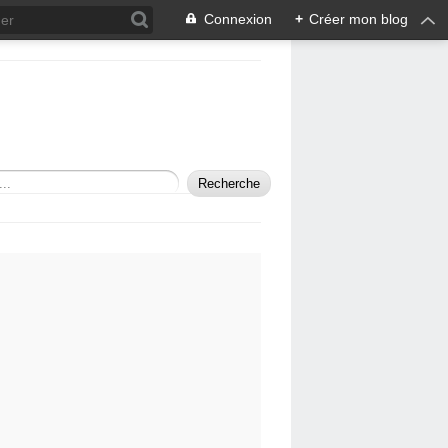
Connexion
+
Créer mon blog