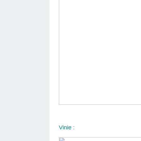
Vinie
: