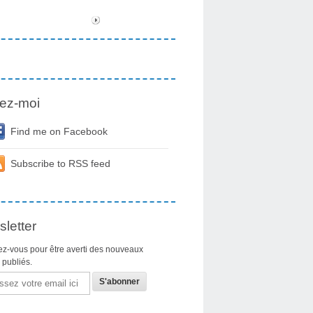
ez-moi
Find me on Facebook
Subscribe to RSS feed
letter
z-vous pour être averti des nouveaux
s publiés.