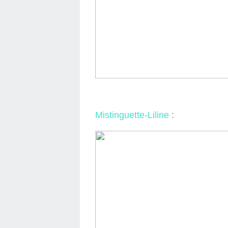
Mistinguette-Liline
: