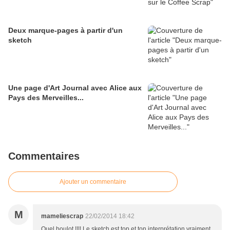
Deux marque-pages à partir d'un
sketch
Une page d'Art Journal avec Alice aux
Pays des Merveilles...
Commentaires
Ajouter un commentaire
M
mameliescrap
22/02/2014 18:42
Quel boulot !!!! Le sketch est top et ton interprétation vraiment