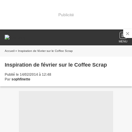
Publicité
MENU
Accueil
» Inspiration de février sur le Coffee Scrap
Inspiration de février sur le Coffee Scrap
Publié le 14/02/2014 à 12:48
Par
sophfinette