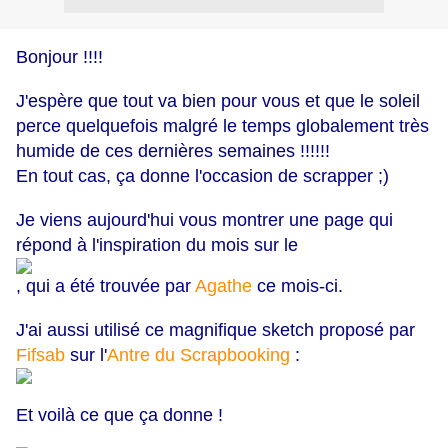
Bonjour !!!!
J'espère que tout va bien pour vous et que le soleil
perce quelquefois malgré le temps globalement très
humide de ces dernières semaines !!!!!!
En tout cas, ça donne l'occasion de scrapper ;)
Je viens aujourd'hui vous montrer une page qui
répond à l'inspiration du mois sur le
, qui a été trouvée par
Agathe
ce mois-ci.
J'ai aussi utilisé ce magnifique sketch proposé par
Fifsab
sur l'
Antre du Scrapbooking
:
Et voilà ce que ça donne !