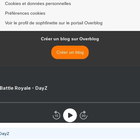
Cookies et données personnelles
Préférences cookies
Voir le profil de sophfinette sur le portail Overblog
Créer un blog sur Overblog
Créer un blog
 Battle Royale - DayZ
 DayZ