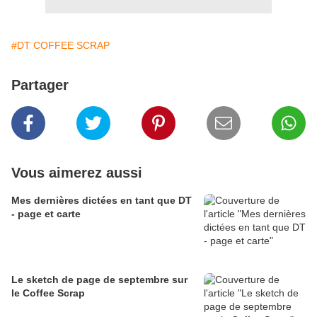
#DT COFFEE SCRAP
Partager
Vous aimerez aussi
Mes dernières dictées en tant que DT
- page et carte
Le sketch de page de septembre sur
le Coffee Scrap