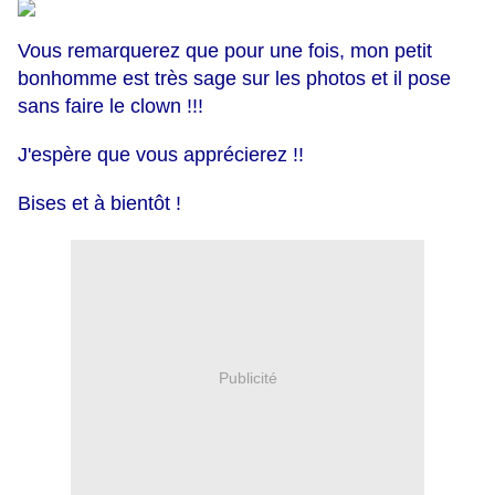
Vous remarquerez que pour une fois, mon petit
bonhomme est très sage sur les photos et il pose
sans faire le clown !!!
J'espère que vous apprécierez !!
Bises et à bientôt !
Publicité